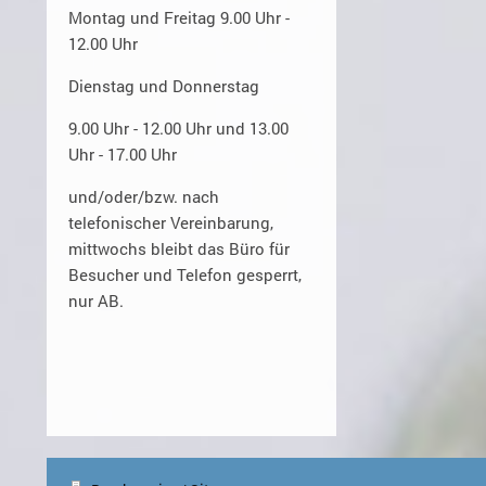
Montag und Freitag 9.00 Uhr -
12.00 Uhr
Dienstag und Donnerstag
9.00 Uhr - 12.00 Uhr und 13.00
Uhr - 17.00 Uhr
und/oder/bzw. nach
telefonischer Vereinbarung,
mittwochs bleibt das Büro für
Besucher und Telefon gesperrt,
nur AB.