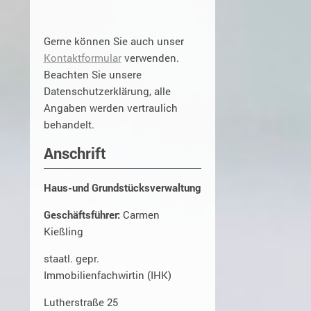
Gerne können Sie auch unser
Kontaktformular
verwenden.
Beachten Sie unsere
Datenschutzerklärung, alle
Angaben werden vertraulich
behandelt.
Anschrift
Haus-und Grundstücksverwaltung
Geschäftsführer:
Carmen
Kießling
staatl. gepr.
Immobilienfachwirtin (IHK)
Lutherstraße 25