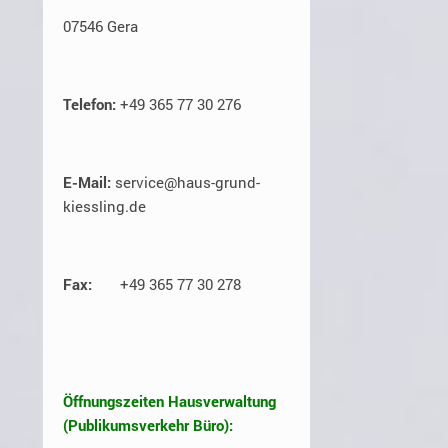
07546 Gera
Telefon:
+49 365 77 30 276
E-Mail:
service@haus-grund-
kiessling.de
Fax:
+49 365 77 30 278
Öffnungszeiten Hausverwaltung
(Publikumsverkehr Büro):