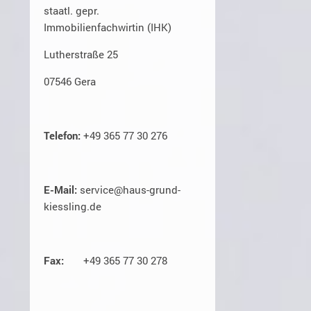
staatl. gepr.
Immobilienfachwirtin (IHK)
Lutherstraße 25
07546 Gera
Telefon:
+49 365 77 30 276
E-Mail:
service@haus-grund-
kiessling.de
Fax:
+49 365 77 30 278