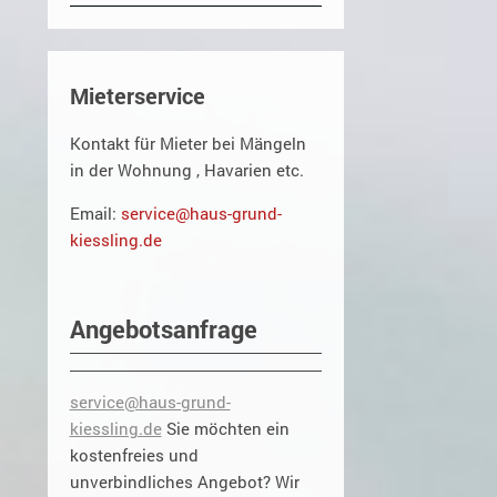
Mieterservice
Kontakt für Mieter bei Mängeln
in der Wohnung , Havarien etc.
Email:
service@haus-grund-
kiessling.de
Angebotsanfrage
service@haus-grund-
kiessling.de
Sie möchten ein
kostenfreies und
unverbindliches Angebot? Wir