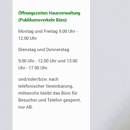
Öffnungszeiten Hausverwaltung
(Publikumsverkehr Büro):
Montag und Freitag 9.00 Uhr -
12.00 Uhr
Dienstag und Donnerstag
9.00 Uhr - 12.00 Uhr und 13.00
Uhr - 17.00 Uhr
und/oder/bzw. nach
telefonischer Vereinbarung,
mittwochs bleibt das Büro für
Besucher und Telefon gesperrt,
nur AB.