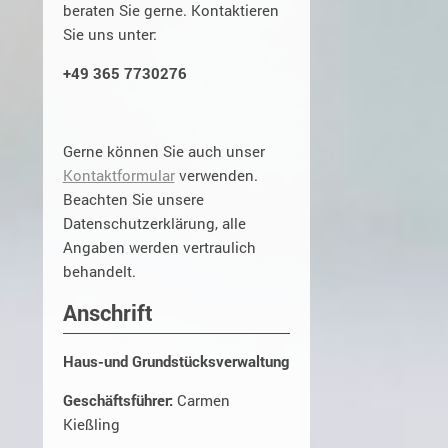
beraten Sie gerne. Kontaktieren
Sie uns unter:
+49 365 7730276
Gerne können Sie auch unser
Kontaktformular
verwenden.
Beachten Sie unsere
Datenschutzerklärung, alle
Angaben werden vertraulich
behandelt.
Anschrift
Haus-und Grundstücksverwaltung
Geschäftsführer:
Carmen
Kießling